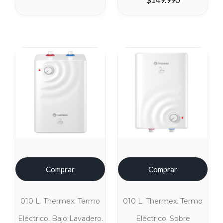
Comprar
Comprar
010 L. Thermex. Termo
010 L. Thermex. Termo
Eléctrico. Bajo Lavadero.
Eléctrico. Sobre