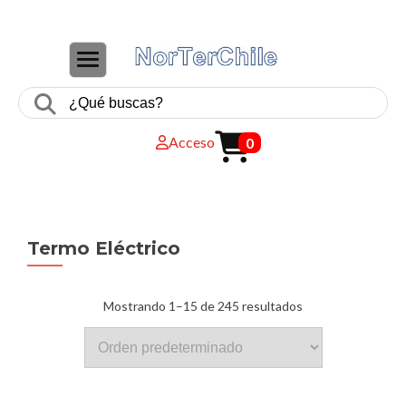
CAMBIAR NAVEGACIÓN
Acceso
0
Termo Eléctrico
Mostrando 1–15 de 245 resultados