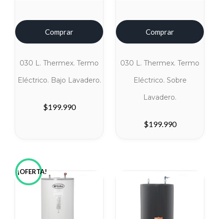
Comprar
Comprar
030 L. Thermex. Termo
030 L. Thermex. Termo
Eléctrico. Bajo Lavadero.
Eléctrico. Sobre
Lavadero.
$
199.990
$
199.990
¡OFERTA!