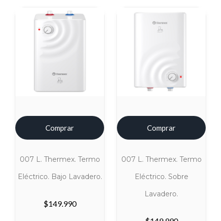
Comprar
Comprar
007 L. Thermex. Termo
007 L. Thermex. Termo
Eléctrico. Bajo Lavadero.
Eléctrico. Sobre
Lavadero.
$
149.990
$
149.990