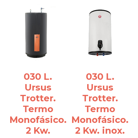
030 L.
030 L.
Ursus
Ursus
Trotter.
Trotter.
Termo
Termo
Monofásico.
Monofásico.
2 Kw.
2 Kw. inox.