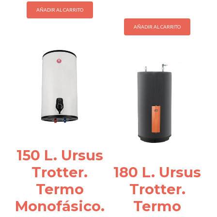
AÑADIR AL CARRITO
AÑADIR AL CARRITO
150 L. Ursus
Trotter.
180 L. Ursus
Termo
Trotter.
Monofásico.
Termo