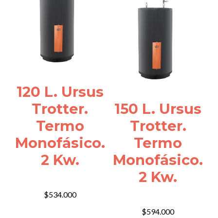
120 L. Ursus
Trotter.
150 L. Ursus
Termo
Trotter.
Monofásico.
Termo
2 Kw.
Monofásico.
2 Kw.
$
534.000
$
594.000