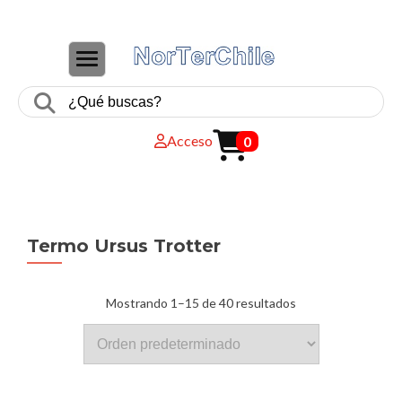
CAMBIAR NAVEGACIÓN
Acceso
0
Termo Ursus Trotter
Mostrando 1–15 de 40 resultados