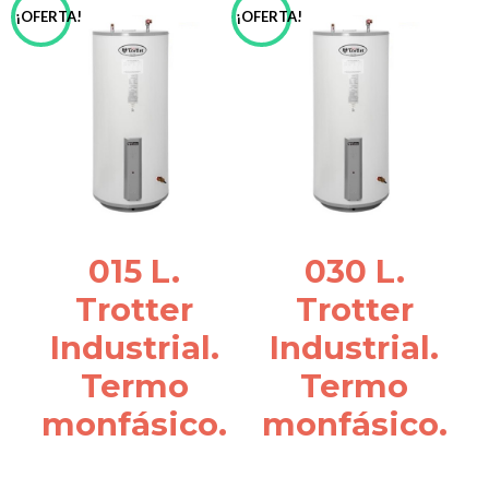
¡OFERTA!
¡OFERTA!
015 L.
030 L.
Trotter
Trotter
Industrial.
Industrial.
Termo
Termo
monfásico.
monfásico.