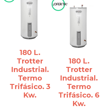
¡OFERTA!
180 L.
Trotter
180 L.
Industrial.
Trotter
Termo
Industrial.
Trifásico. 3
Termo
Kw.
Trifásico. 6
Kw.