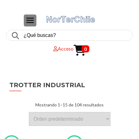
CAMBIAR NAVEGACIÓN
Acceso
0
TROTTER INDUSTRIAL
Mostrando 1–15 de 104 resultados