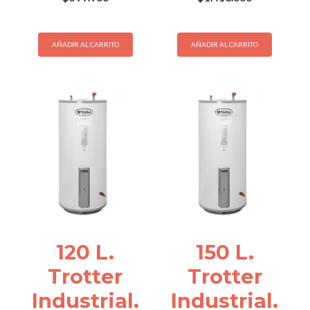
AÑADIR AL CARRITO
AÑADIR AL CARRITO
120 L.
150 L.
Trotter
Trotter
Industrial.
Industrial.