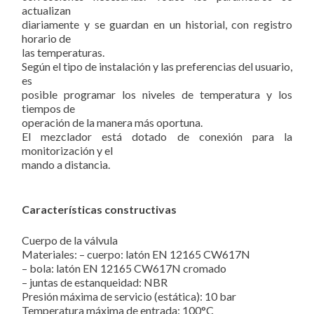
actualizan
diariamente y se guardan en un historial, con registro
horario de
las temperaturas.
Según el tipo de instalación y las preferencias del usuario,
es
posible programar los niveles de temperatura y los
tiempos de
operación de la manera más oportuna.
El mezclador está dotado de conexión para la
monitorización y el
mando a distancia.
Características constructivas
Cuerpo de la válvula
Materiales: – cuerpo:
latón EN 12165 CW617N
– bola:
latón EN 12165 CW617N cromado
– juntas de estanqueidad:
NBR
Presión máxima de servicio (estática):
10 bar
Temperatura máxima de entrada:
100°C