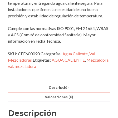
temperatura y entregando agua caliente segura. Para
instalaciones que tienen la necesidad de una buena
precisión y estabilidad de regulación de temperatura.
Cumple con las normativas ISO 9001, FM 21654, WRAS
y ACS (Comité de conformidad Sanitaria). Mayor
información en Ficha Técnica.
SKU:
CFF600090
Categorías:
Agua Caliente
,
Val.
Mezcladoras
Etiquetas:
AGUA CALIENTE
,
Mezcaldora
,
val. mezcladora
Descripción
Valoraciones (0)
Descripción