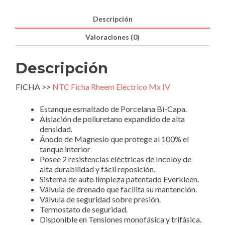
Monofásico.
cantidad
Descripción
Valoraciones (0)
Descripción
FICHA >>
NTC Ficha Rheem Eléctrico Mx IV
Estanque esmaltado de Porcelana Bi-Capa.
Aislación de poliuretano expandido de alta
densidad.
Ánodo de Magnesio que protege al 100% el
tanque interior
Posee 2 resistencias eléctricas de Incoloy de
alta durabilidad y fácil reposición.
Sistema de auto limpieza patentado Everkleen.
Válvula de drenado que facilita su mantención.
Válvula de seguridad sobre presión.
Termostato de seguridad.
Disponible en Tensiones monofásica y trifásica.