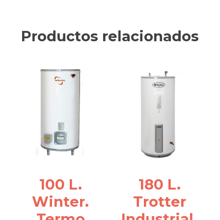
Productos relacionados
100 L.
180 L.
Winter.
Trotter
Termo
Industrial.