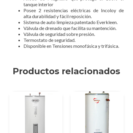
tanque interior
Posee 2 resistencias eléctricas de Incoloy de
alta durabilidad y fácil reposición.
Sistema de auto limpieza patentado Everkleen.
Válvula de drenado que facilita su mantención.
Válvula de seguridad sobre presión.
Termostato de seguridad.
Disponible en Tensiones monofásica y trifásica.
Productos relacionados