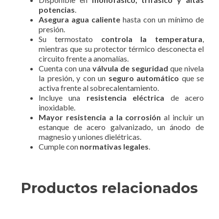
potencias
.
Asegura agua caliente
hasta con un mínimo de
presión.
Su termostato
controla la temperatura
,
mientras que su protector térmico desconecta el
circuito frente a anomalías.
Cuenta con una
válvula de seguridad
que nivela
la presión, y con un
seguro automático
que se
activa frente al sobrecalentamiento.
Incluye una
resistencia eléctrica
de acero
inoxidable.
Mayor resistencia a la corrosión
al incluir un
estanque de acero galvanizado, un ánodo de
magnesio y uniones dielétricas.
Cumple con
normativas legales
.
Productos relacionados